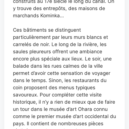
construits au 17e siècle le long du canal. On
y trouve des entrepôts, des maisons de
marchands Kominka…
Ces bâtiments se distinguent
particulièrement par leurs murs blancs et
carrelés de noir. Le long de la rivière, les
saules pleureurs offrent une ambiance
encore plus spéciale aux lieux. Le soir, une
balade dans les rues calmes de la ville
permet d’avoir cette sensation de voyager
dans le temps. Sinon, les restaurants du
coin proposent des menus typiques
savoureux. Pour compléter cette visite
historique, il n’y a rien de mieux que de faire
un tour dans le musée d’art Ohara connu
comme le premier musée d’art occidental du
pays. Il contient de nombreuses pièces