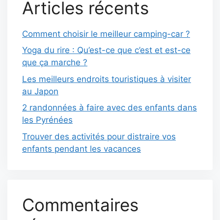
Articles récents
Comment choisir le meilleur camping-car ?
Yoga du rire : Qu’est-ce que c’est et est-ce
que ça marche ?
Les meilleurs endroits touristiques à visiter
au Japon
2 randonnées à faire avec des enfants dans
les Pyrénées
Trouver des activités pour distraire vos
enfants pendant les vacances
Commentaires