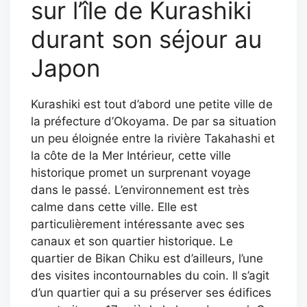
sur l’île de Kurashiki
durant son séjour au
Japon
Kurashiki est tout d’abord une petite ville de
la préfecture d’Okoyama. De par sa situation
un peu éloignée entre la rivière Takahashi et
la côte de la Mer Intérieur, cette ville
historique promet un surprenant voyage
dans le passé. L’environnement est très
calme dans cette ville. Elle est
particulièrement intéressante avec ses
canaux et son quartier historique. Le
quartier de Bikan Chiku est d’ailleurs, l’une
des visites incontournables du coin. Il s’agit
d’un quartier qui a su préserver ses édifices