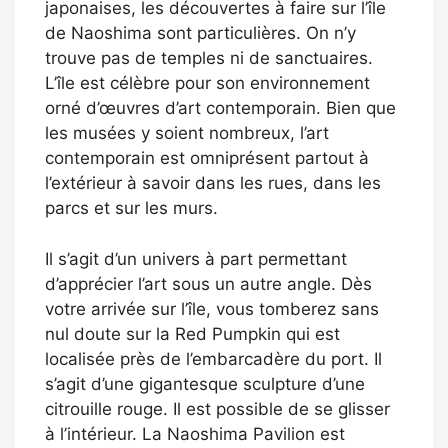
japonaises, les découvertes à faire sur l’île
de Naoshima sont particulières. On n’y
trouve pas de temples ni de sanctuaires.
L’île est célèbre pour son environnement
orné d’œuvres d’art contemporain. Bien que
les musées y soient nombreux, l’art
contemporain est omniprésent partout à
l’extérieur à savoir dans les rues, dans les
parcs et sur les murs.
Il s’agit d’un univers à part permettant
d’apprécier l’art sous un autre angle. Dès
votre arrivée sur l’île, vous tomberez sans
nul doute sur la Red Pumpkin qui est
localisée près de l’embarcadère du port. Il
s’agit d’une gigantesque sculpture d’une
citrouille rouge. Il est possible de se glisser
à l’intérieur. La Naoshima Pavilion est