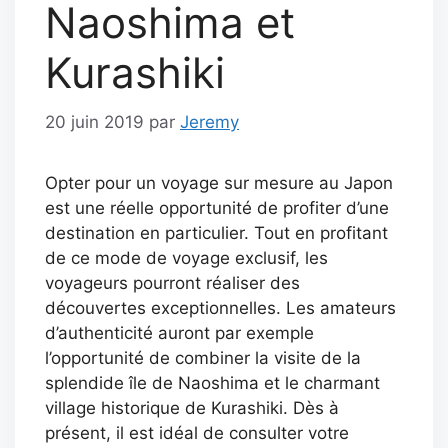
Naoshima et
Kurashiki
20 juin 2019
par
Jeremy
Opter pour un voyage sur mesure au Japon
est une réelle opportunité de profiter d’une
destination en particulier. Tout en profitant
de ce mode de voyage exclusif, les
voyageurs pourront réaliser des
découvertes exceptionnelles. Les amateurs
d’authenticité auront par exemple
l’opportunité de combiner la visite de la
splendide île de Naoshima et le charmant
village historique de Kurashiki. Dès à
présent, il est idéal de consulter votre