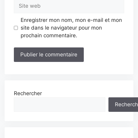
Site
web
Enregistrer mon nom, mon e-mail et mon
site dans le navigateur pour mon
prochain commentaire.
Rechercher
Recherch