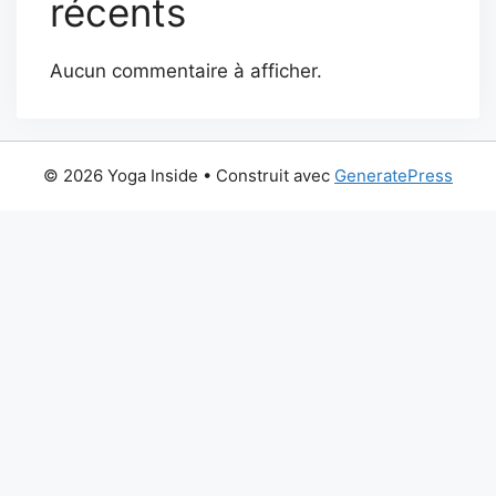
récents
Aucun commentaire à afficher.
© 2026 Yoga Inside
• Construit avec
GeneratePress