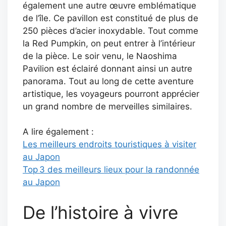
également une autre œuvre emblématique
de l’île. Ce pavillon est constitué de plus de
250 pièces d’acier inoxydable. Tout comme
la Red Pumpkin, on peut entrer à l’intérieur
de la pièce. Le soir venu, le Naoshima
Pavilion est éclairé donnant ainsi un autre
panorama. Tout au long de cette aventure
artistique, les voyageurs pourront apprécier
un grand nombre de merveilles similaires.
A lire également :
Les meilleurs endroits touristiques à visiter
au Japon
Top 3 des meilleurs lieux pour la randonnée
au Japon
De l’histoire à vivre