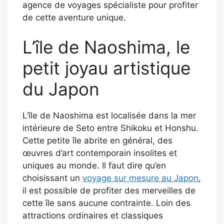
agence de voyages spécialiste pour profiter
de cette aventure unique.
L’île de Naoshima, le
petit joyau artistique
du Japon
L’île de Naoshima est localisée dans la mer
intérieure de Seto entre Shikoku et Honshu.
Cette petite île abrite en général, des
œuvres d’art contemporain insolites et
uniques au monde. Il faut dire qu’en
choisissant un
voyage sur mesure au Japon
,
il est possible de profiter des merveilles de
cette île sans aucune contrainte. Loin des
attractions ordinaires et classiques