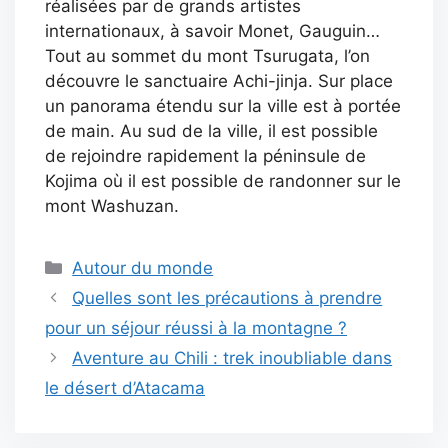
réalisées par de grands artistes
internationaux, à savoir Monet, Gauguin…
Tout au sommet du mont Tsurugata, l’on
découvre le sanctuaire Achi-jinja. Sur place
un panorama étendu sur la ville est à portée
de main. Au sud de la ville, il est possible
de rejoindre rapidement la péninsule de
Kojima où il est possible de randonner sur le
mont Washuzan.
Catégories
Autour du monde
Quelles sont les précautions à prendre
pour un séjour réussi à la montagne ?
Aventure au Chili : trek inoubliable dans
le désert d’Atacama